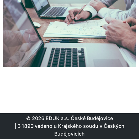
© 2026 EDUK a.s. České Budějovice
| B 1890 vedeno u Krajského soudu v Českých
Budějovicích